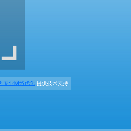
设-专业网络优化
提供技术支持