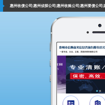
惠州收债公司|惠州侦探公司|惠州收账公司|惠州要债公司