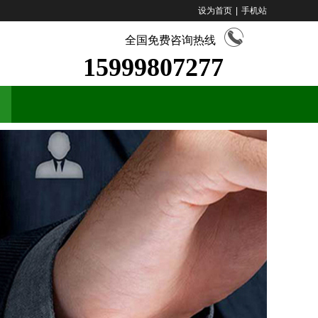
设为首页
|
手机站
全国免费咨询热线
15999807277