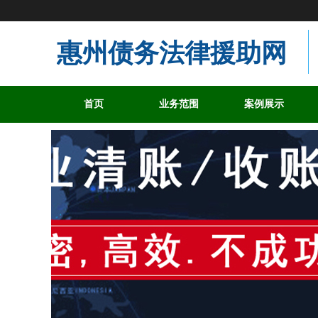
惠州债务法律援助网
首页
业务范围
案例展示