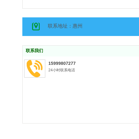
联系地址：惠州
联系我们
15999807277
24小时联系电话