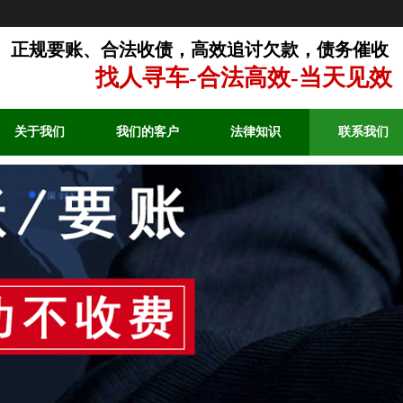
正规要账、合法收债，高效追讨欠款，债务催收
找人寻车-合法高效-当天见效
关于我们
我们的客户
法律知识
联系我们