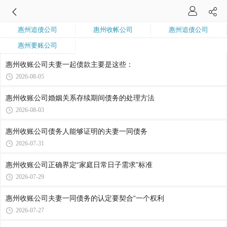
惠州追债公司
惠州收帐公司
惠州追债公司
惠州要账公司
惠州收账公司​夫妻一起债款主要是这些：
2026-08-05
惠州收账公司​婚姻关系存续期间债务的处理方法
2026-08-03
惠州收账公司​债务人能够证明的夫妻一同债务
2026-07-31
惠州收账公司​正确界定“家庭日常日子需求”标准
2026-07-29
惠州收账公司​夫妻一同债务的认定要契合“一个权利
2026-07-27