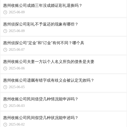
惠州收账公司​成婚三年没成婚证彩礼退换吗？
2025-06-09
惠州侦探公司​彩礼不予返还的现象有哪些？
2025-06-09
惠州侦探公司​“定金”和“订金”有何不同？哪个具
2025-06-07
惠州收账公司​夫妻一方以个人名义所负的债务是夫妻
2025-06-06
惠州收账公司​遗嘱有错字或有歧义会被认定无效吗？
2025-06-05
惠州收账公司​民间借贷几种情况能申诉吗？
2025-06-03
惠州收账公司​民间假贷几种状况能申述吗？
2025-06-02