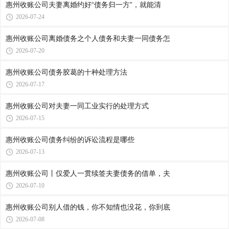
惠州收账公司​夫妻离婚约好“债务归一方”，就能清
2026-07-24
惠州收账公司​离婚债务之个人债务和夫妻一同债务怎
2026-07-20
惠州收账公司​债务胶葛的十种处理方法
2026-07-17
惠州收账公司​对夫妻一同工业实行的处理方式
2026-07-15
惠州收账公司​债务纠纷的诉讼流程是哪些
2026-07-13
惠州收账公司​丨仅爱人一贯续签夫妻债务的借单，夫
2026-07-10
惠州收账公司​别人借的钱，你不知情也没花，你到底
2026-07-08