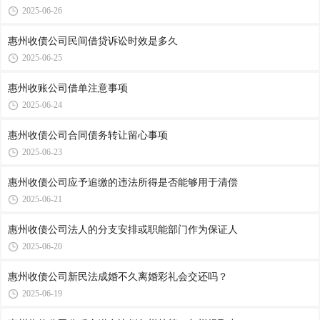
2025-06-26
惠州收债公司​民间借贷诉讼时效是多久
2025-06-25
惠州收账公司​借单注意事项
2025-06-24
惠州收债公司​合同债务转让留心事项
2025-06-23
惠州收债公司​应予追缴的违法所得是否能够用于清偿
2025-06-21
惠州收债公司​法人的分支安排或职能部门作为保证人
2025-06-20
惠州收债公司​新民法成婚不久离婚彩礼会交还吗？
2025-06-19