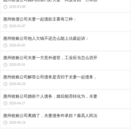
2026-05-09
惠州收债公司​夫妻一起债款主要有三种：
2026-05-07
惠州收账公司​他人欠钱不还怎么能上法庭起诉：
2026-05-05
惠州收账公司​夫妻一方意外逝世，工业应当怎么切开
2026-05-01
惠州收账公司​解答公司债务是否归于夫妻一起债务，
2026-04-29
惠州收账公司​婚前个人债务，婚后能否转化为，夫妻
2026-04-27
惠州收账公司​离婚了，夫妻债务咋承担？最高人民法
2026-04-24