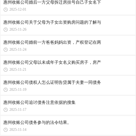
惠州收账公司​婚后一方父母拆迁房挂号自己子女名下
2025-12-01
惠州收账公司​关于父母为子女出资购房问题的了解与
2025-11-26
惠州收账公司​婚前一方爸爸妈妈出资，产权登记在两
2025-11-24
惠州收账公司​父母以未成年子女名义购买房子，房产
2025-11-21
惠州收账公司​债权人怎么证明告贷属于夫妻一同债务
2025-11-19
惠州收账公司​追讨债务注意依据的搜集
2025-11-17
惠州收账公司​债务参与的法令结果。
2025-11-14