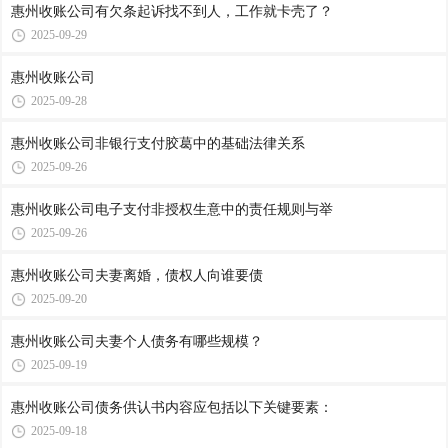
惠州收账公司​有欠条起诉找不到人，工作就卡壳了？
2025-09-29
惠州收账公司​
2025-09-28
惠州收账公司​非银行支付胶葛中的基础法律关系
2025-09-26
惠州收账公司​电子支付非授权生意中的责任规则与举
2025-09-26
惠州收账公司​夫妻离婚，债权人向谁要债
2025-09-20
惠州收账公司​夫妻个人债务有哪些规模？
2025-09-19
惠州收账公司​债务供认书内容应包括以下关键要素：
2025-09-18