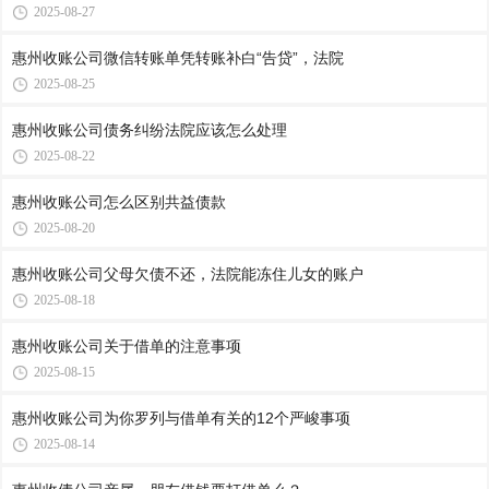
2025-08-27
惠州收账公司​微信转账单凭转账补白“告贷”，法院
2025-08-25
惠州收账公司​债务纠纷法院应该怎么处理
2025-08-22
惠州收账公司​怎么区别共益债款
2025-08-20
惠州收账公司​父母欠债不还，法院能冻住儿女的账户
2025-08-18
惠州收账公司​关于借单的注意事项
2025-08-15
惠州收账公司​为你罗列与借单有关的12个严峻事项
2025-08-14