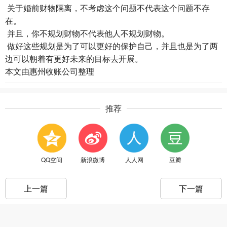
关于婚前财物隔离，不考虑这个问题不代表这个问题不存
在。
并且，你不规划财物不代表他人不规划财物。
做好这些规划是为了可以更好的保护自己，并且也是为了两
边可以朝着有更好未来的目标去开展。
本文由
惠州收账公司
整理
推荐
QQ空间
新浪微博
人人网
豆瓣
上一篇
下一篇