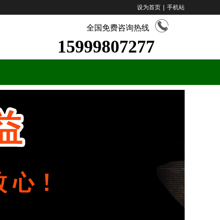
设为首页
|
手机站
全国免费咨询热线
15999807277