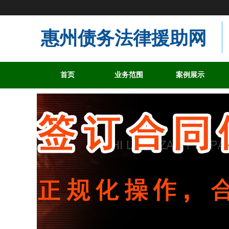
惠州债务法律援助网
首页
业务范围
案例展示