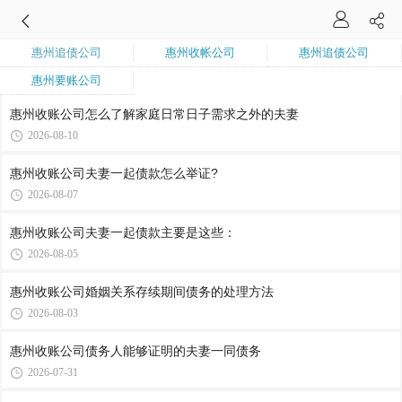
惠州追债公司
惠州收帐公司
惠州追债公司
惠州要账公司
惠州收账公司​怎么了解家庭日常日子需求之外的夫妻
2026-08-10
惠州收账公司​夫妻一起债款怎么举证?
2026-08-07
惠州收账公司​夫妻一起债款主要是这些：
2026-08-05
惠州收账公司​婚姻关系存续期间债务的处理方法
2026-08-03
惠州收账公司​债务人能够证明的夫妻一同债务
2026-07-31