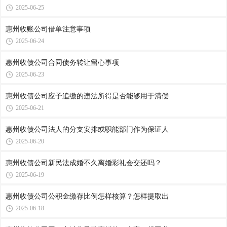
2025-06-25
惠州收账公司​借单注意事项
2025-06-24
惠州收债公司​合同债务转让留心事项
2025-06-23
惠州收债公司​应予追缴的违法所得是否能够用于清偿
2025-06-21
惠州收债公司​法人的分支安排或职能部门作为保证人
2025-06-20
惠州收债公司​新民法成婚不久离婚彩礼会交还吗？
2025-06-19
惠州收债公司​公积金缴存比例怎样核算？怎样提取出
2025-06-18