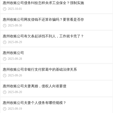
惠州收账公司​债务纠纷怎样央求工业保全？强制实施
2025-10-01
惠州收账公司​网友借钱不还算诈骗吗？要害看是否存
2025-09-30
惠州收账公司​有欠条起诉找不到人，工作就卡壳了？
2025-09-29
惠州收账公司​
2025-09-28
惠州收账公司​非银行支付胶葛中的基础法律关系
2025-09-26
惠州收账公司​夫妻离婚，债权人向谁要债
2025-09-20
惠州收账公司​夫妻个人债务有哪些规模？
2025-09-19