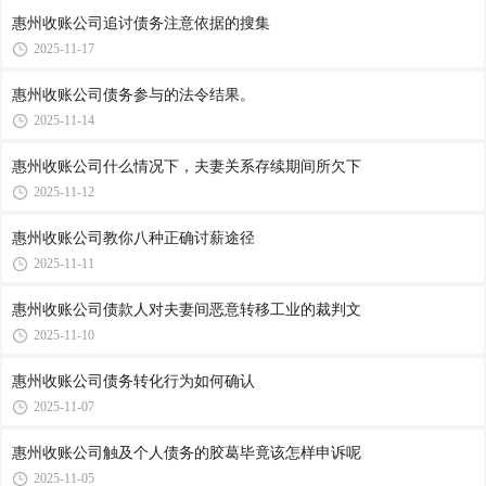
惠州收账公司​追讨债务注意依据的搜集
2025-11-17
惠州收账公司​债务参与的法令结果。
2025-11-14
惠州收账公司​什么情况下，夫妻关系存续期间所欠下
2025-11-12
惠州收账公司​教你八种正确讨薪途径
2025-11-11
惠州收账公司​债款人对夫妻间恶意转移工业的裁判文
2025-11-10
惠州收账公司​债务转化行为如何确认
2025-11-07
惠州收账公司​触及个人债务的胶葛毕竟该怎样申诉呢
2025-11-05