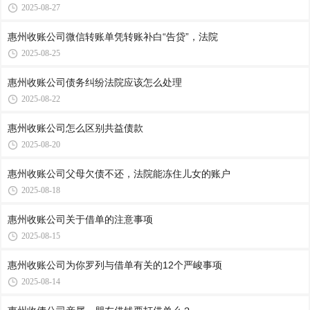
2025-08-27
惠州收账公司​微信转账单凭转账补白“告贷”，法院
2025-08-25
惠州收账公司​债务纠纷法院应该怎么处理
2025-08-22
惠州收账公司​怎么区别共益债款
2025-08-20
惠州收账公司​父母欠债不还，法院能冻住儿女的账户
2025-08-18
惠州收账公司​关于借单的注意事项
2025-08-15
惠州收账公司​为你罗列与借单有关的12个严峻事项
2025-08-14