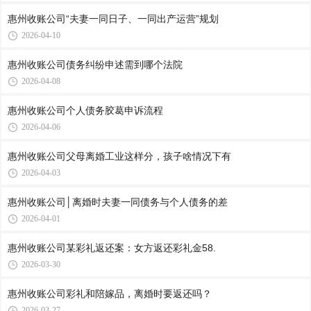
惠州收账公司​“夫妻一同日子、一同出产运营”规划
2026-04-10
惠州收账公司​债务纠纷申述需到哪个法院
2026-04-08
惠州收账公司​个人债务胶葛申诉流程
2026-04-06
惠州收账公司​父母离婚工业这样分，孩子啥情况下有
2026-04-03
惠州收账公司​│离婚时夫妻一同债务与个人债务的差
2026-04-01
惠州收账公司​某彩礼返还案：女方返还彩礼金58.
2026-03-30
惠州收账公司​彩礼和陪嫁品，离婚时要返还吗？
2026-03-27