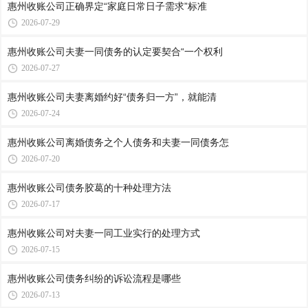
惠州收账公司​正确界定“家庭日常日子需求”标准
2026-07-29
惠州收账公司​夫妻一同债务的认定要契合“一个权利
2026-07-27
惠州收账公司​夫妻离婚约好“债务归一方”，就能清
2026-07-24
惠州收账公司​离婚债务之个人债务和夫妻一同债务怎
2026-07-20
惠州收账公司​债务胶葛的十种处理方法
2026-07-17
惠州收账公司​对夫妻一同工业实行的处理方式
2026-07-15
惠州收账公司​债务纠纷的诉讼流程是哪些
2026-07-13