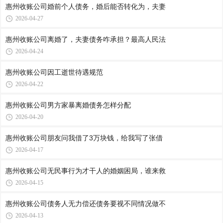
惠州收账公司​婚前个人债务，婚后能否转化为，夫妻
2026-04-27
惠州收账公司​离婚了，夫妻债务咋承担？最高人民法
2026-04-24
惠州收账公司​因工逝世待遇规范
2026-04-22
惠州收账公司​男方家暴离婚债务怎样分配
2026-04-20
惠州收账公司​朋友问我借了3万块钱，给我写了张借
2026-04-17
惠州收账公司​无民事行为才干人的婚姻困局，谁来救
2026-04-15
惠州收账公司​债务人无力偿还债务要视不同情况做不
2026-04-13