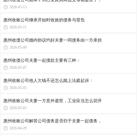
2026-05-13
惠州收账公司​继承开始时收效的债务与背负
2026-05-11
惠州收债公司​婚内协议约好夫妻一同债务由一方承担
2026-05-09
惠州收债公司​夫妻一起债款主要有三种：
2026-05-07
惠州收账公司​他人欠钱不还怎么能上法庭起诉：
2026-05-05
惠州收账公司​夫妻一方意外逝世，工业应当怎么切开
2026-05-01
惠州收账公司​解答公司债务是否归于夫妻一起债务，
2026-04-29