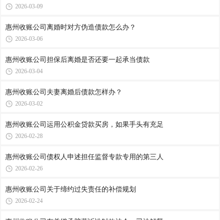
2026-03-09
惠州收账公司​离婚时对方伪造债款怎么办？
2026-03-06
惠州收账公司​担保后离婚是否还要一起承当债款
2026-03-04
惠州收账公司​夫妻离婚后债款怎样办？
2026-03-02
惠州收账公司​运用公积金贷款买房，如果手头有充足
2026-02-28
惠州收账公司​债权人申述担任监督专款专用的第三人
2026-02-26
惠州收账公司​关于缔约过失责任的补偿规划
2026-02-24