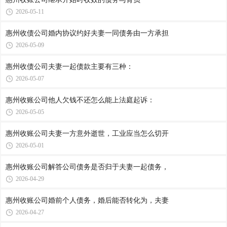
2026-05-11
惠州收债公司​婚内协议约好夫妻一同债务由一方承担
2026-05-09
惠州收债公司​夫妻一起债款主要有三种：
2026-05-07
惠州收账公司​他人欠钱不还怎么能上法庭起诉：
2026-05-05
惠州收账公司​夫妻一方意外逝世，工业应当怎么切开
2026-05-01
惠州收账公司​解答公司债务是否归于夫妻一起债务，
2026-04-29
惠州收账公司​婚前个人债务，婚后能否转化为，夫妻
2026-04-27