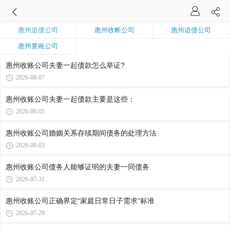
惠州追债公司
惠州收帐公司
惠州追债公司
惠州要账公司
惠州收账公司​夫妻一起债款怎么举证?
2026-08-07
惠州收账公司​夫妻一起债款主要是这些：
2026-08-05
惠州收账公司​婚姻关系存续期间债务的处理方法
2026-08-03
惠州收账公司​债务人能够证明的夫妻一同债务
2026-07-31
惠州收账公司​正确界定“家庭日常日子需求”标准
2026-07-29