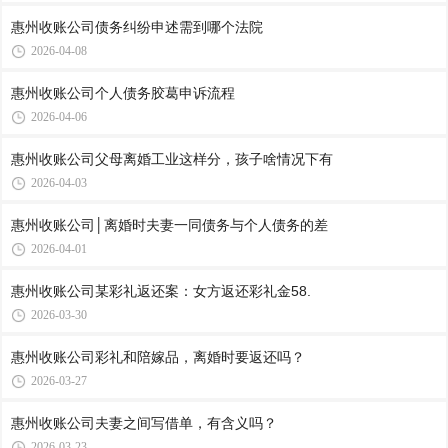
惠州收账公司​债务纠纷申述需到哪个法院
2026-04-08
惠州收账公司​个人债务胶葛申诉流程
2026-04-06
惠州收账公司​父母离婚工业这样分，孩子啥情况下有
2026-04-03
惠州收账公司​│离婚时夫妻一同债务与个人债务的差
2026-04-01
惠州收账公司​某彩礼返还案：女方返还彩礼金58.
2026-03-30
惠州收账公司​彩礼和陪嫁品，离婚时要返还吗？
2026-03-27
惠州收账公司​夫妻之间写借单，有含义吗？
2026-03-23