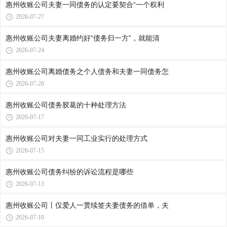
惠州收账公司​夫妻一同债务的认定要契合“一个权利
2026-07-27
惠州收账公司​夫妻离婚约好“债务归一方”，就能清
2026-07-24
惠州收账公司​离婚债务之个人债务和夫妻一同债务怎
2026-07-20
惠州收账公司​债务胶葛的十种处理方法
2026-07-17
惠州收账公司​对夫妻一同工业实行的处理方式
2026-07-15
惠州收账公司​债务纠纷的诉讼流程是哪些
2026-07-13
惠州收账公司​丨仅爱人一贯续签夫妻债务的借单，夫
2026-07-10