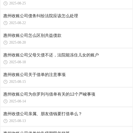
2025-08-25
惠州收账公司​债务纠纷法院应该怎么处理
2025-08-22
惠州收账公司​怎么区别共益债款
2025-08-20
惠州收账公司​父母欠债不还，法院能冻住儿女的账户
2025-08-18
惠州收账公司​关于借单的注意事项
2025-08-15
惠州收账公司​为你罗列与借单有关的12个严峻事项
2025-08-14
惠州收债公司​亲属、朋友借钱要打借单么？
2025-08-13