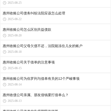
2025-08-25
惠州收账公司​债务纠纷法院应该怎么处理
2025-08-22
惠州收账公司​怎么区别共益债款
2025-08-20
惠州收账公司​父母欠债不还，法院能冻住儿女的账户
2025-08-18
惠州收账公司​关于借单的注意事项
2025-08-15
惠州收账公司​为你罗列与借单有关的12个严峻事项
2025-08-14
惠州收债公司​亲属、朋友借钱要打借单么？
2025-08-13