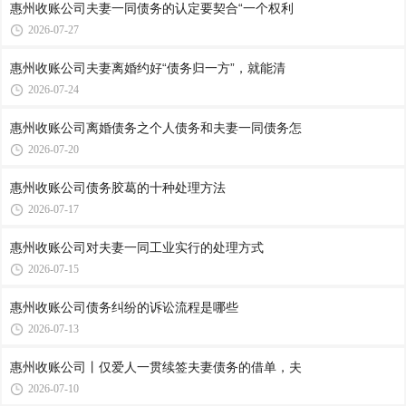
惠州收账公司​夫妻一同债务的认定要契合“一个权利
2026-07-27
惠州收账公司​夫妻离婚约好“债务归一方”，就能清
2026-07-24
惠州收账公司​离婚债务之个人债务和夫妻一同债务怎
2026-07-20
惠州收账公司​债务胶葛的十种处理方法
2026-07-17
惠州收账公司​对夫妻一同工业实行的处理方式
2026-07-15
惠州收账公司​债务纠纷的诉讼流程是哪些
2026-07-13
惠州收账公司​丨仅爱人一贯续签夫妻债务的借单，夫
2026-07-10