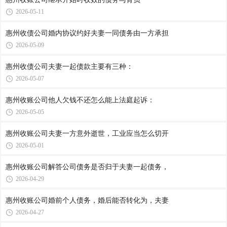
2026-05-11
惠州收债公司​婚内协议约好夫妻一同债务由一方承担
2026-05-09
惠州收债公司​夫妻一起债款主要有三种：
2026-05-07
惠州收账公司​他人欠钱不还怎么能上法庭起诉：
2026-05-05
惠州收账公司​夫妻一方意外逝世，工业应当怎么切开
2026-05-01
惠州收账公司​解答公司债务是否归于夫妻一起债务，
2026-04-29
惠州收账公司​婚前个人债务，婚后能否转化为，夫妻
2026-04-27