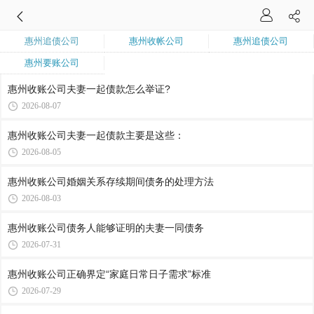
惠州追债公司
惠州收帐公司
惠州追债公司
惠州要账公司
惠州收账公司​夫妻一起债款怎么举证?
2026-08-07
惠州收账公司​夫妻一起债款主要是这些：
2026-08-05
惠州收账公司​婚姻关系存续期间债务的处理方法
2026-08-03
惠州收账公司​债务人能够证明的夫妻一同债务
2026-07-31
惠州收账公司​正确界定“家庭日常日子需求”标准
2026-07-29